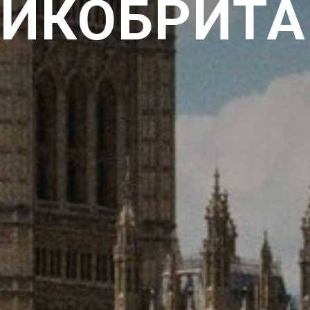
ЛИКОБРИТА