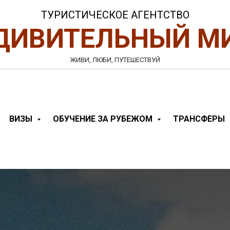
ТУРИСТИЧЕСКОЕ АГЕНТСТВО
ДИВИТЕЛЬНЫЙ М
ЖИВИ, ЛЮБИ, ПУТЕШЕСТВУЙ
ВИЗЫ
ОБУЧЕНИЕ ЗА РУБЕЖОМ
ТРАНСФЕРЫ