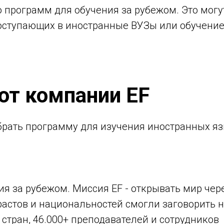
программ для обучения за рубежом. Это могу
ступающих в иностранные ВУЗы или обучение 
от компании EF
рать программу для изучения иностранных яз
я за рубежом. Миссия EF - открывать мир чере
астов и национальностей смогли заговорить н
0 стран, 46.000+ преподавателей и сотрудников