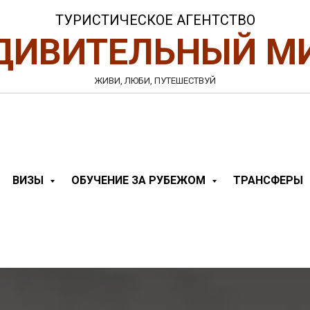
ТУРИСТИЧЕСКОЕ АГЕНТСТВО
ДИВИТЕЛЬНЫЙ М
ЖИВИ, ЛЮБИ, ПУТЕШЕСТВУЙ
ВИЗЫ
ОБУЧЕНИЕ ЗА РУБЕЖОМ
ТРАНСФЕРЫ