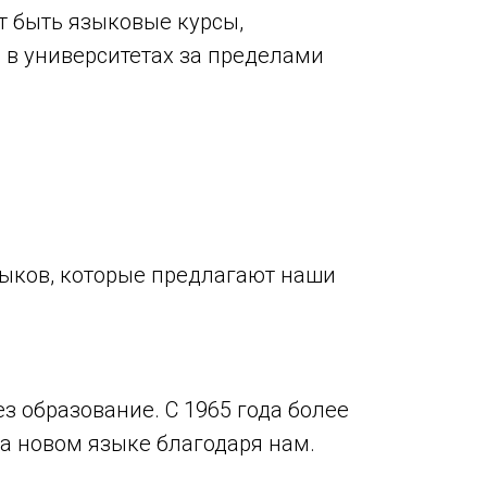
т быть языковые курсы,
в университетах за пределами
ыков, которые предлагают наши
з образование. С 1965 года более
а новом языке благодаря нам.