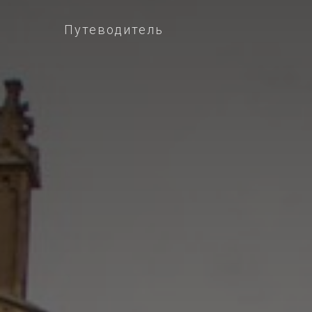
Путеводитель