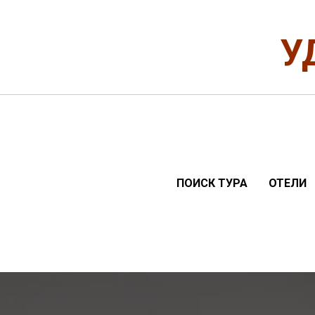
У
ПОИСК ТУРА
ОТЕЛИ