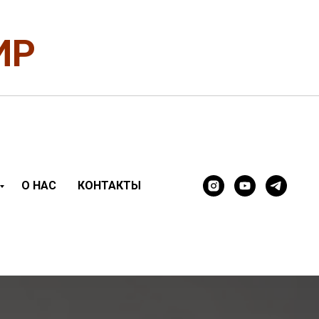
ИР
О НАС
КОНТАКТЫ