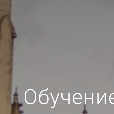
Обучени