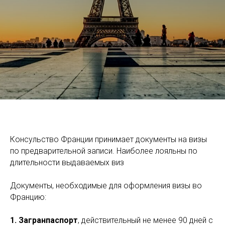
Консульство Франции принимает документы на визы
по предварительной записи. Наиболее лояльны по
длительности выдаваемых виз
Документы, необходимые для оформления визы во
Францию:
1.
Загранпаспорт
, действительный не менее 90 дней с