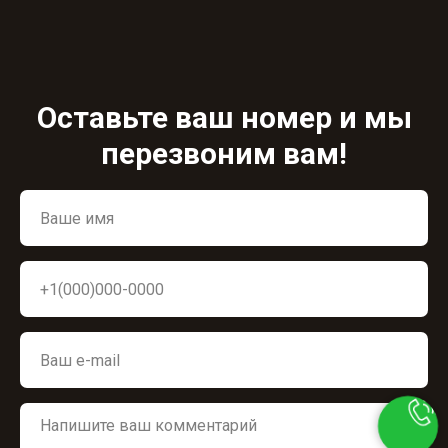
Оставьте ваш номер и мы
перезвоним вам!