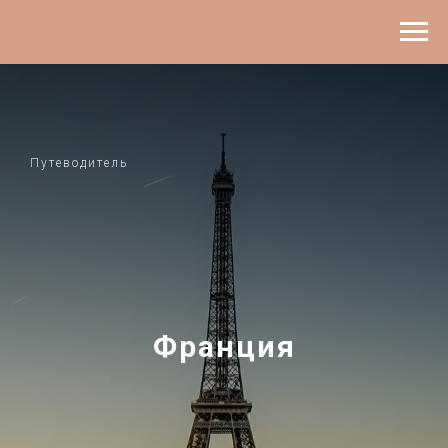
Путеводитель
Франция