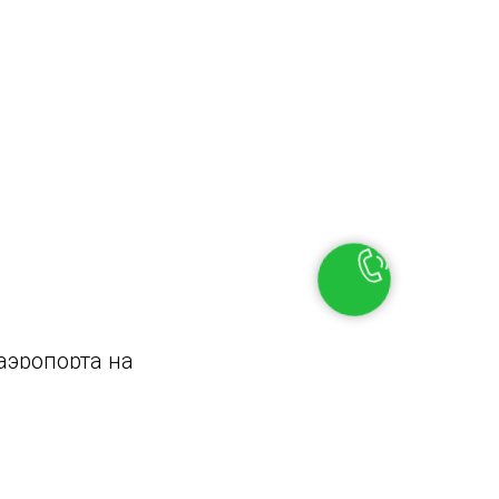
аэропорта на