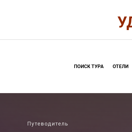
У
ПОИСК ТУРА
ОТЕЛИ
Путеводитель