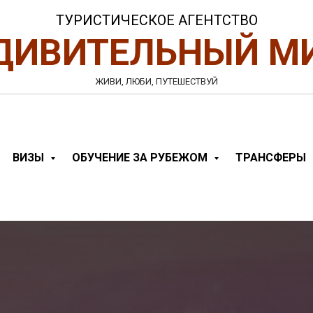
ТУРИСТИЧЕСКОЕ АГЕНТСТВО
ДИВИТЕЛЬНЫЙ М
ЖИВИ, ЛЮБИ, ПУТЕШЕСТВУЙ
ВИЗЫ
ОБУЧЕНИЕ ЗА РУБЕЖОМ
ТРАНСФЕРЫ