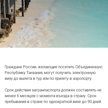
Граждане России, желающие посетить Объединенную
Республику Танзания, могут получить электронную
визу до вылета в тур или по прилету в аэропорту.
Cрок действия загранпаспорта должен составлять не
менее 6 месяцев с момента въезда в страну. Срок
пребывания в стране по однократной визе до 90 дней.