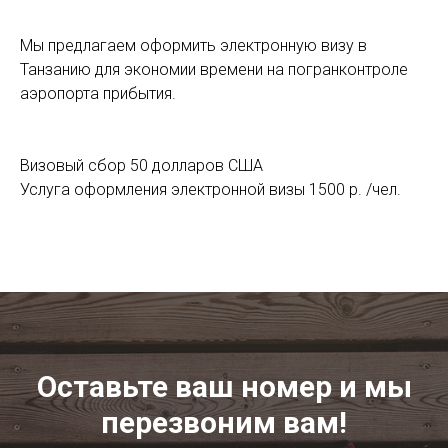
Мы предлагаем оформить электронную визу в
Танзанию для экономии времени на погранконтроле
аэропорта прибытия.
Визовый сбор 50 долларов США
Услуга оформления электронной визы 1500 р. /чел.
Оставьте ваш номер и мы
перезвоним вам!