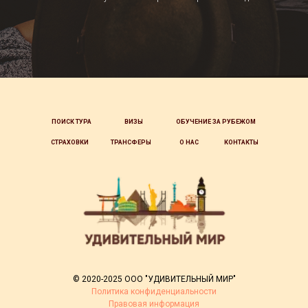
ПОИСК ТУРА
ВИЗЫ
ОБУЧЕНИЕ ЗА РУБЕЖОМ
СТРАХОВКИ
ТРАНСФЕРЫ
О НАС
КОНТАКТЫ
© 2020-2025 ООО "УДИВИТЕЛЬНЫЙ МИР"
Политика конфиденциальности
Правовая информация