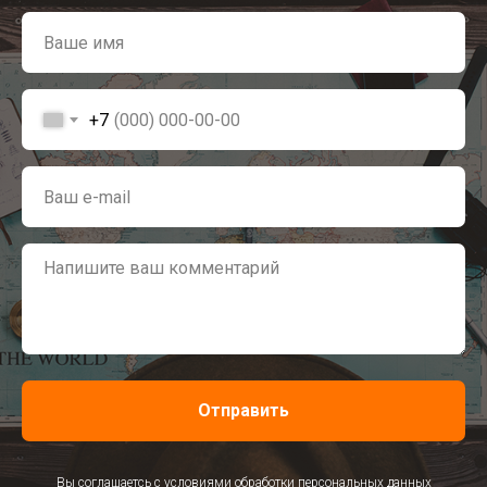
+7
Отправить
Вы соглашаетсь с условиями обработки персональных данных