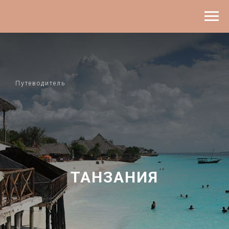
Путеводитель
ТАНЗАНИЯ